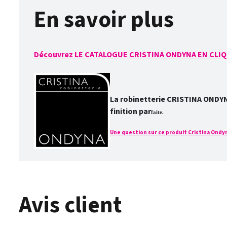
En savoir plus
Découvrez LE CATALOGUE CRISTINA ONDYNA EN CLIQ
La robinetterie CRISTINA ONDYNA 
finition par
faite.
Une question sur ce produit Cristina Ondyna
Avis client