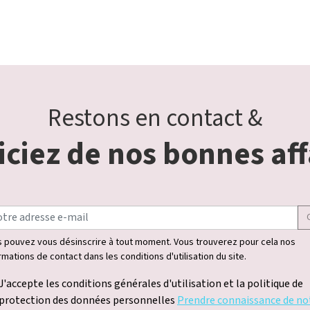
Restons en contact &
ciez de nos bonnes aff
 pouvez vous désinscrire à tout moment. Vous trouverez pour cela nos
rmations de contact dans les conditions d'utilisation du site.
J'accepte les conditions générales d'utilisation et la politique de
protection des données personnelles
Prendre connaissance de no