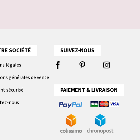
RE SOCIÉTÉ
SUIVEZ-NOUS
ns légales
ions générales de vente
PAIEMENT & LIVRAISON
nt sécurisé
tez-nous