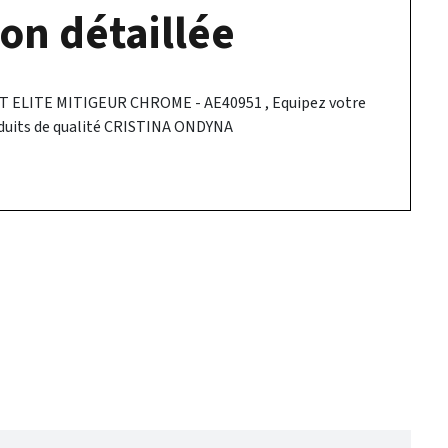
on détaillée
ELITE MITIGEUR CHROME - AE40951 , Equipez votre
roduits de qualité CRISTINA ONDYNA