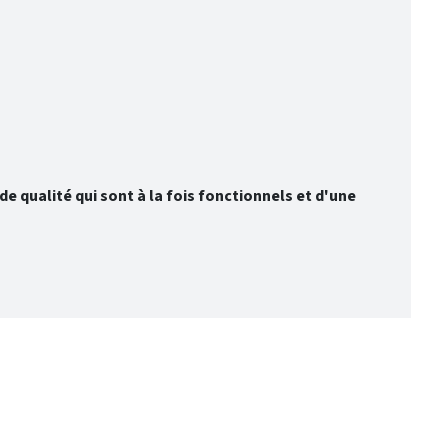
e qualité qui sont à la fois fonctionnels et d'une