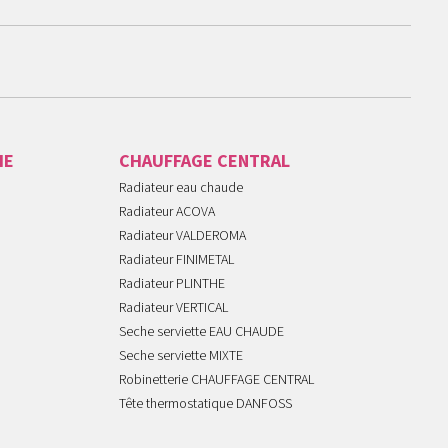
IE
CHAUFFAGE CENTRAL
Radiateur eau chaude
Radiateur ACOVA
Radiateur VALDEROMA
Radiateur FINIMETAL
Radiateur PLINTHE
Radiateur VERTICAL
Seche serviette EAU CHAUDE
Seche serviette MIXTE
Robinetterie CHAUFFAGE CENTRAL
Tête thermostatique DANFOSS