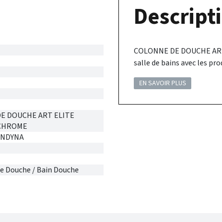
Descripti
COLONNE DE DOUCHE ART 
salle de bains avec les p
EN SAVOIR PLUS
E DOUCHE ART ELITE
 CHROME
ONDYNA
e Douche / Bain Douche