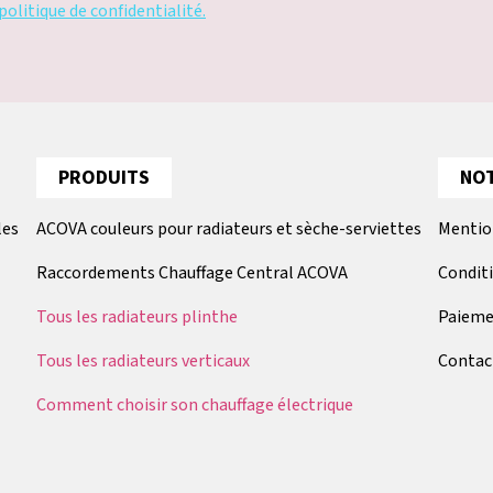
politique de confidentialité.
PRODUITS
NOT
les
ACOVA couleurs pour radiateurs et sèche-serviettes
Mentio
Raccordements Chauffage Central ACOVA
Condit
Tous les radiateurs plinthe
Paieme
Tous les radiateurs verticaux
Contac
Comment choisir son chauffage électrique