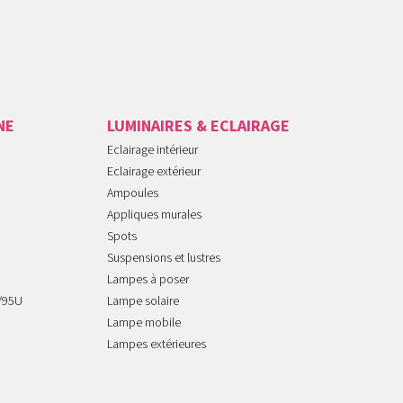
NE
LUMINAIRES & ECLAIRAGE
Eclairage intérieur
Eclairage extérieur
Ampoules
Appliques murales
Spots
Suspensions et lustres
Lampes à poser
/95U
Lampe solaire
Lampe mobile
Lampes extérieures