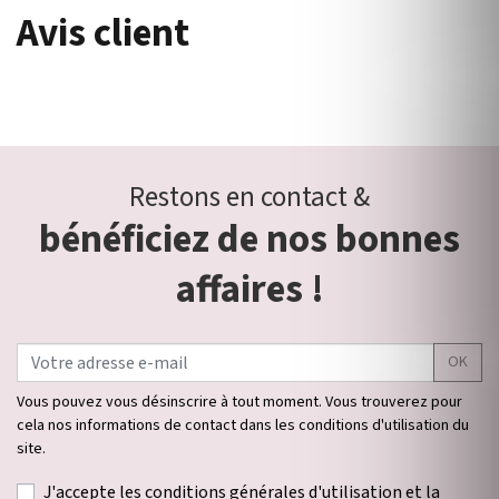
Avis client
Restons en contact &
bénéficiez de nos bonnes
affaires !
OK
Vous pouvez vous désinscrire à tout moment. Vous trouverez pour
cela nos informations de contact dans les conditions d'utilisation du
site.
J'accepte les conditions générales d'utilisation et la