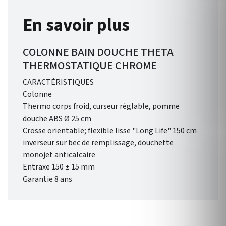
En savoir plus
COLONNE BAIN DOUCHE THETA
THERMOSTATIQUE CHROME
CARACTÉRISTIQUES
Colonne
Thermo corps froid, curseur réglable, pomme
douche ABS Ø 25 cm
Crosse orientable; flexible lisse "Long Life" 150 cm
inverseur sur bec de remplissage, douchette
monojet anticalcaire
Entraxe 150 ± 15 mm
Garantie 8 ans