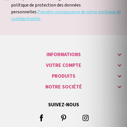
politique de protection des données
personnelles
Prendre connaissance de notre politique de
confidentialité.
INFORMATIONS
VOTRE COMPTE
PRODUITS
NOTRE SOCIÉTÉ
SUIVEZ-NOUS