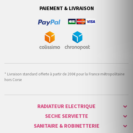
PAIEMENT & LIVRAISON
* Livraison standard offerte à partir de 200€ pour la France métropolitaine
hors Corse
RADIATEUR ELECTRIQUE
SECHE SERVIETTE
SANITAIRE & ROBINETTERIE