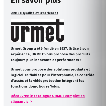
En savoir plus
URMET: Qualité et Expérience !
Urmet Group a été fondé en 1937. Grâce à son
expérience, URMET vous propose des produits
toujours plus innovants et performants !
Urmet vous propose des solutions produits et
logicielles fiables pour l'interphonie, le contrôle
d'accès et la vidéoprotection intégrant les
fonctions domotiques Yokis.
Découvrez le catalogue URMET complet en
cliquant ici >