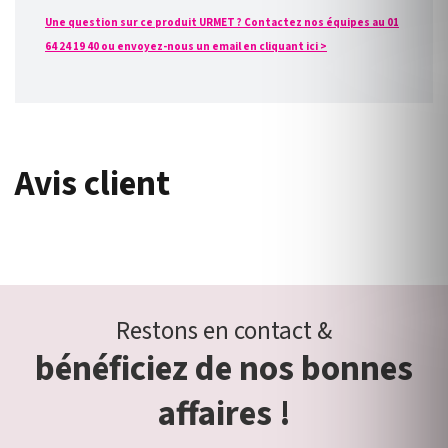
Une question sur ce produit URMET ? Contactez nos équipes au 01
64 24 19 40 ou envoyez-nous un email en cliquant ici >
Avis client
Restons en contact &
bénéficiez de nos bonnes
affaires !