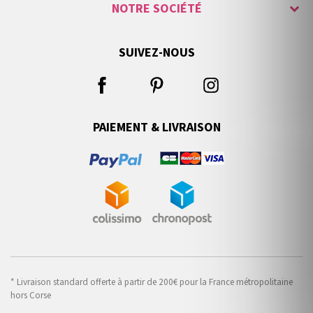
NOTRE SOCIÉTÉ
SUIVEZ-NOUS
PAIEMENT & LIVRAISON
* Livraison standard offerte à partir de 200€ pour la France métropolitaine
hors Corse