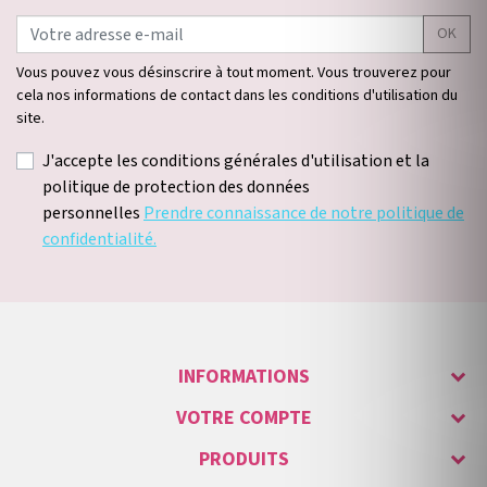
OK
Vous pouvez vous désinscrire à tout moment. Vous trouverez pour
cela nos informations de contact dans les conditions d'utilisation du
site.
J'accepte les conditions générales d'utilisation et la
politique de protection des données
personnelles
Prendre connaissance de notre politique de
confidentialité.
INFORMATIONS
VOTRE COMPTE
PRODUITS