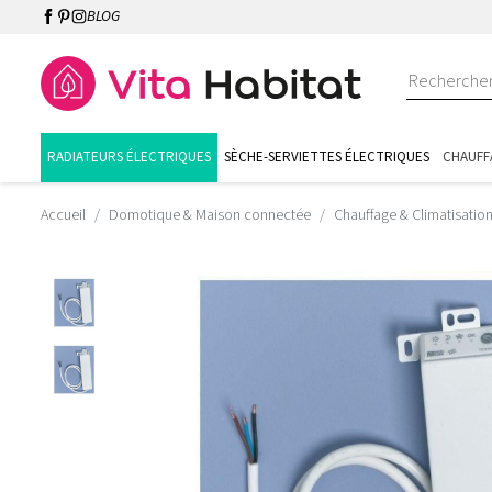
BLOG
RADIATEURS ÉLECTRIQUES
SÈCHE-SERVIETTES ÉLECTRIQUES
CHAUFF
Accueil
Domotique & Maison connectée
Chauffage & Climatisatio