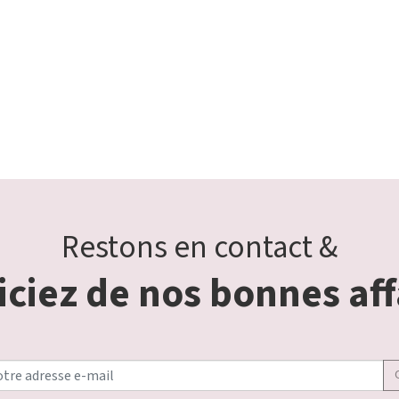
Restons en contact &
ciez de nos bonnes aff