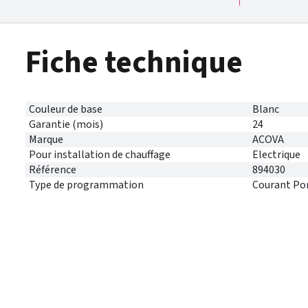
Fiche technique
Couleur de base
Blanc
Garantie (mois)
24
Marque
ACOVA
Pour installation de chauffage
Electrique
Référence
894030
Type de programmation
Courant Po