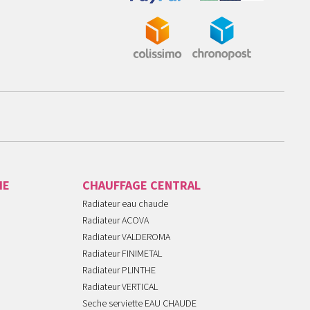
IE
CHAUFFAGE CENTRAL
Radiateur eau chaude
Radiateur ACOVA
Radiateur VALDEROMA
Radiateur FINIMETAL
Radiateur PLINTHE
Radiateur VERTICAL
Seche serviette EAU CHAUDE