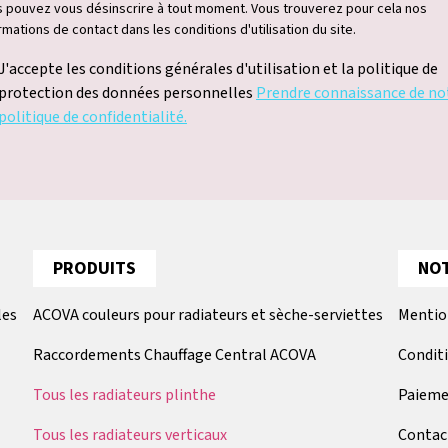
 pouvez vous désinscrire à tout moment. Vous trouverez pour cela nos
rmations de contact dans les conditions d'utilisation du site.
J'accepte les conditions générales d'utilisation et la politique de
protection des données personnelles
Prendre connaissance de no
politique de confidentialité.
PRODUITS
NOT
les
ACOVA couleurs pour radiateurs et sèche-serviettes
Mentio
Raccordements Chauffage Central ACOVA
Condit
Tous les radiateurs plinthe
Paieme
Tous les radiateurs verticaux
Contac