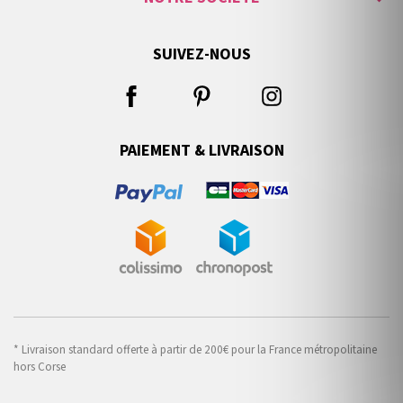
SUIVEZ-NOUS
PAIEMENT & LIVRAISON
* Livraison standard offerte à partir de 200€ pour la France métropolitaine
hors Corse