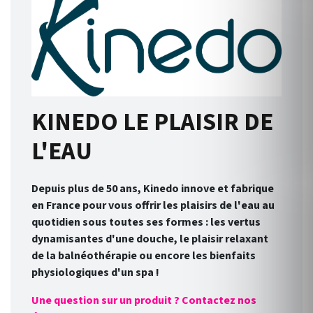
KINEDO LE PLAISIR DE
L'EAU
Depuis plus de 50 ans, Kinedo innove et fabrique
en France pour vous offrir les plaisirs de l'eau au
quotidien sous toutes ses formes : les vertus
dynamisantes d'une douche, le plaisir relaxant
de la balnéothérapie ou encore les bienfaits
physiologiques d'un spa !
Une question sur un produit ? Contactez nos