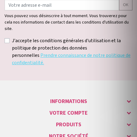
OK
Vous pouvez vous désinscrire à tout moment. Vous trouverez pour
cela nos informations de contact dans les conditions d'utilisation du
site.
J'accepte les conditions générales d'utilisation et la
politique de protection des données
personnelles
Prendre connaissance de notre politique de
confidentialité.
INFORMATIONS
VOTRE COMPTE
PRODUITS
NOTRE SOCIÉTÉ