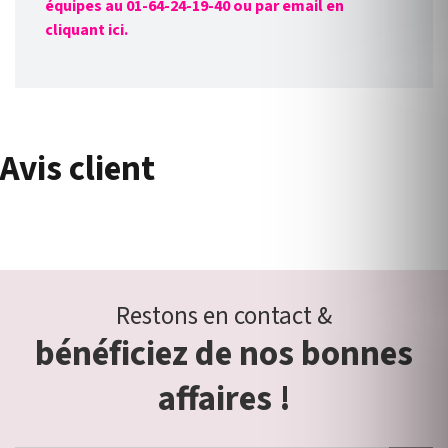
équipes au 01-64-24-19-40 ou par email en
cliquant ici.
Avis client
Restons en contact &
bénéficiez de nos bonnes
affaires !