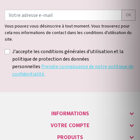
OK
Vous pouvez vous désinscrire à tout moment. Vous trouverez pour
cela nos informations de contact dans les conditions d'utilisation du
site.
J'accepte les conditions générales d'utilisation et la
politique de protection des données
personnelles
Prendre connaissance de notre politique de
confidentialité.
INFORMATIONS
VOTRE COMPTE
PRODUITS