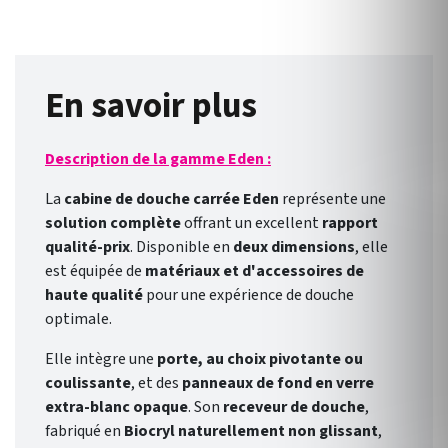
En savoir plus
Description de la gamme Eden :
La
cabine de douche carrée Eden
représente une
solution complète
offrant un excellent
rapport
qualité-prix
. Disponible en
deux dimensions
, elle
est équipée de
matériaux et d'accessoires de
haute qualité
pour une expérience de douche
optimale.
Elle intègre une
porte, au choix pivotante ou
coulissante
, et des
panneaux de fond en verre
extra-blanc opaque
. Son
receveur de douche
,
fabriqué en
Biocryl naturellement non glissant
,