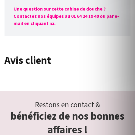
Une question sur cette cabine de douche ?
Contactez nos équipes au 01 64 24 19 40 ou par e-
mail en cliquant ici.
Avis client
Restons en contact &
bénéficiez de nos bonnes
affaires !