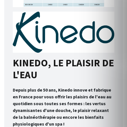
KINEDO, LE PLAISIR DE
L'EAU
Depuis plus de 50 ans, Kinedo innove et fabrique
en France pour vous offrir les plaisirs de l'eau au
quotidien sous toutes ses formes : les vertus
dynamisantes d'une douche, le plaisir relaxant
de la balnéothérapie ou encore les bienfaits
physiologiques d'un spa !