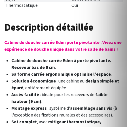
Thermostatique
Oui
Description détaillée
Cabine de douche carrée Eden porte pivotante : Vivez une
expérience de douche unique dans votre salle de bains !
Cabine de douche carrée Eden à porte pivotante.
Receveur bas de 9 cm
.
Sa forme carrée ergonomique optimise l'espace
.
Solution économique
: une cabine au
design simple et
épuré
, entièrement équipée.
Accès facilité
: idéale pour les receveurs de
faible
hauteur (9 cm)
.
Montage express
: système d'
assemblage sans vis
(à
l'exception des fixations murales et des accessoires).
Set complet
, avec
mitigeur thermostatique,