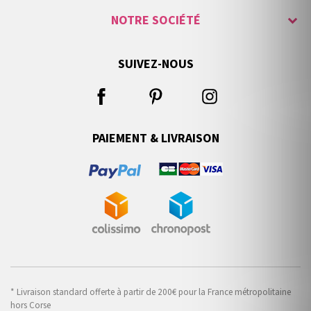
NOTRE SOCIÉTÉ
SUIVEZ-NOUS
PAIEMENT & LIVRAISON
* Livraison standard offerte à partir de 200€ pour la France métropolitaine
hors Corse