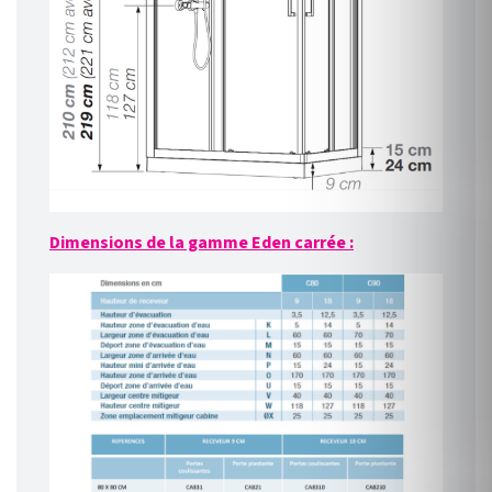
Dimensions de la gamme Eden carrée :