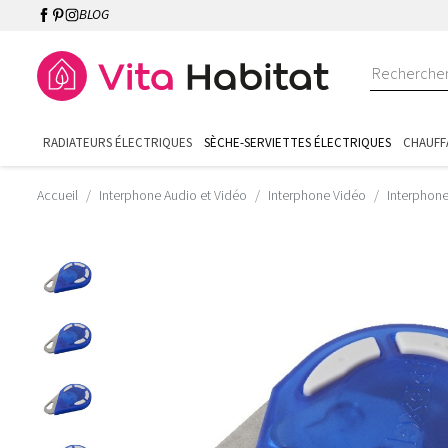
BLOG
RADIATEURS ÉLECTRIQUES
SÈCHE-SERVIETTES ÉLECTRIQUES
CHAUFF
Accueil
Interphone Audio et Vidéo
Interphone Vidéo
Interphon