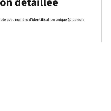
on détaillée
ble avec numéro d'identification unique (plusieurs