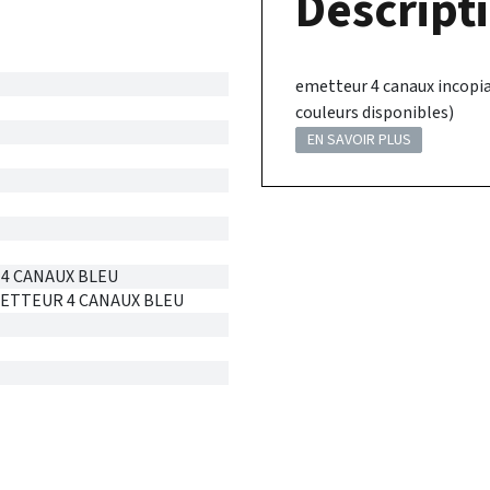
Descripti
emetteur 4 canaux incopia
couleurs disponibles)
EN SAVOIR PLUS
4 CANAUX BLEU
ETTEUR 4 CANAUX BLEU