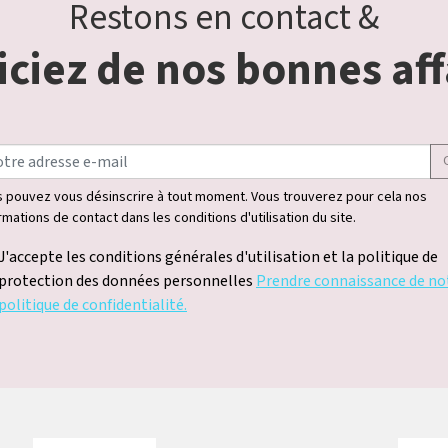
Restons en contact &
ciez de nos bonnes aff
 pouvez vous désinscrire à tout moment. Vous trouverez pour cela nos
rmations de contact dans les conditions d'utilisation du site.
J'accepte les conditions générales d'utilisation et la politique de
protection des données personnelles
Prendre connaissance de no
politique de confidentialité.