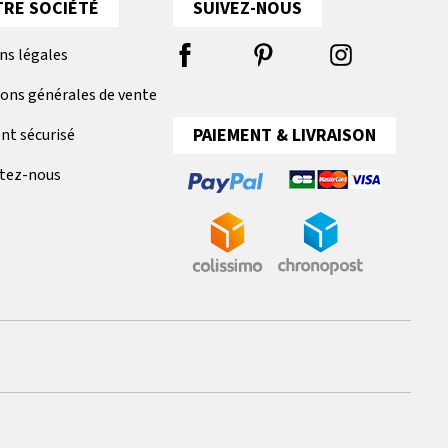
RE SOCIÉTÉ
SUIVEZ-NOUS
ns légales
ions générales de vente
PAIEMENT & LIVRAISON
nt sécurisé
tez-nous