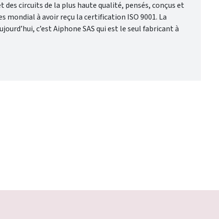
des circuits de la plus haute qualité, pensés, conçus et
mondial à avoir reçu la certification ISO 9001. La
urd’hui, c’est Aiphone SAS qui est le seul fabricant à