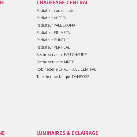
IE
CHAUFFAGE CENTRAL
Radiateur eau chaude
Radiateur ACOVA
Radiateur VALDEROMA
Radiateur FINIMETAL
Radiateur PLINTHE
Radiateur VERTICAL
Seche serviette EAU CHAUDE
Seche serviette MIXTE
Robinetterie CHAUFFAGE CENTRAL
Tête thermostatique DANFOSS
NE
LUMINAIRES & ECLAIRAGE