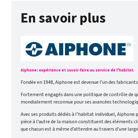
En savoir plus
Aiphone: expérience et savoir-faire au service de l'habitat.
Fondée en 1948, Aiphone est devenue l’un des fabricant
Fortement engagés dans une politique de contrôle de qu
mondialement reconnue pour ses avancées technologiques
Avec ses produits dédiés à l’habitat individuel, Aiphone
pièce à l’autre de la maison constituent des éléments cl
que chacun est à même d’attendre au travers d’une larg