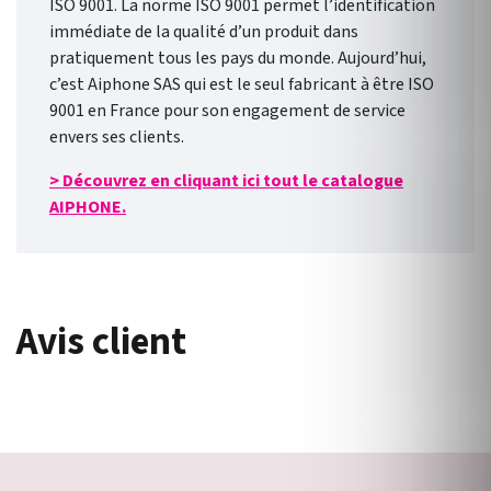
ISO 9001. La norme ISO 9001 permet l’identification
immédiate de la qualité d’un produit dans
pratiquement tous les pays du monde. Aujourd’hui,
c’est Aiphone SAS qui est le seul fabricant à être ISO
9001 en France pour son engagement de service
envers ses clients.
> Découvrez en cliquant ici tout le catalogue
AIPHONE.
Avis client