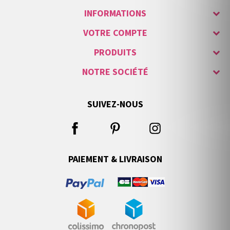
INFORMATIONS
VOTRE COMPTE
PRODUITS
NOTRE SOCIÉTÉ
SUIVEZ-NOUS
PAIEMENT & LIVRAISON