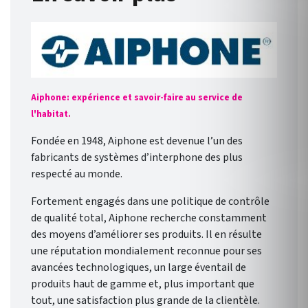
Aiphone: expérience et savoir-faire au service de
l'habitat.
Fondée en 1948, Aiphone est devenue l’un des
fabricants de systèmes d’interphone des plus
respecté au monde.
Fortement engagés dans une politique de contrôle
de qualité total, Aiphone recherche constamment
des moyens d’améliorer ses produits. Il en résulte
une réputation mondialement reconnue pour ses
avancées technologiques, un large éventail de
produits haut de gamme et, plus important que
tout, une satisfaction plus grande de la clientèle.