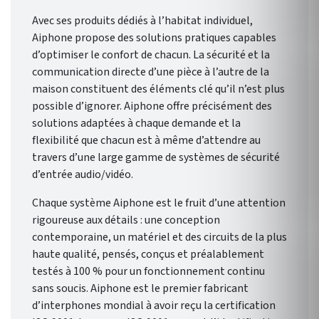
Avec ses produits dédiés à l’habitat individuel,
Aiphone propose des solutions pratiques capables
d’optimiser le confort de chacun. La sécurité et la
communication directe d’une pièce à l’autre de la
maison constituent des éléments clé qu’il n’est plus
possible d’ignorer. Aiphone offre précisément des
solutions adaptées à chaque demande et la
flexibilité que chacun est à même d’attendre au
travers d’une large gamme de systèmes de sécurité
d’entrée audio/vidéo.
Chaque système Aiphone est le fruit d’une attention
rigoureuse aux détails : une conception
contemporaine, un matériel et des circuits de la plus
haute qualité, pensés, conçus et préalablement
testés à 100 % pour un fonctionnement continu
sans soucis. Aiphone est le premier fabricant
d’interphones mondial à avoir reçu la certification