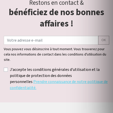
Restons en contact &
bénéficiez de nos bonnes
affaires !
OK
Vous pouvez vous désinscrire à tout moment. Vous trouverez pour
cela nos informations de contact dans les conditions d'utilisation du
site.
J'accepte les conditions générales d'utilisation et la
politique de protection des données
personnelles
Prendre connaissance de notre politique de
confidentialité.