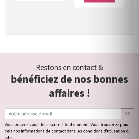
Restons en contact &
bénéficiez de nos bonnes
affaires !
OK
Vous pouvez vous désinscrire à tout moment. Vous trouverez pour
cela nos informations de contact dans les conditions d'utilisation du
site.