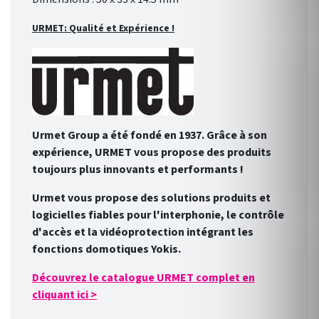
URMET: Qualité et Expérience !
Urmet Group a été fondé en 1937. Grâce à son
expérience, URMET vous propose des produits
toujours plus innovants et performants !
Urmet vous propose des solutions produits et
logicielles fiables pour l'interphonie, le contrôle
d'accès et la vidéoprotection intégrant les
fonctions domotiques Yokis.
Découvrez le catalogue URMET complet en
cliquant ici >