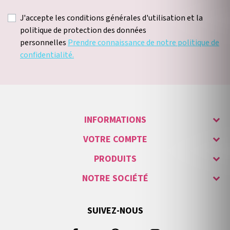
J'accepte les conditions générales d'utilisation et la
politique de protection des données
personnelles
Prendre connaissance de notre politique de
confidentialité.
INFORMATIONS
VOTRE COMPTE
PRODUITS
NOTRE SOCIÉTÉ
SUIVEZ-NOUS