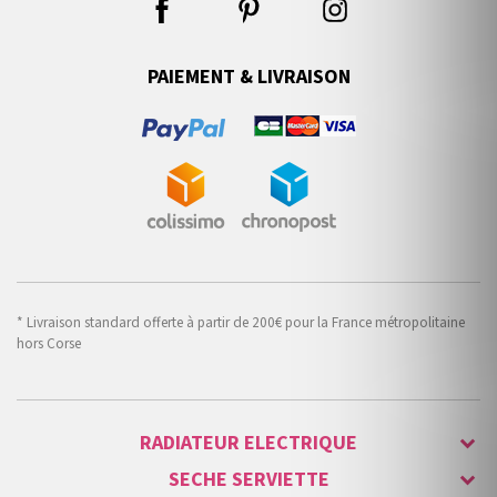
PAIEMENT & LIVRAISON
* Livraison standard offerte à partir de 200€ pour la France métropolitaine
hors Corse
RADIATEUR ELECTRIQUE
SECHE SERVIETTE