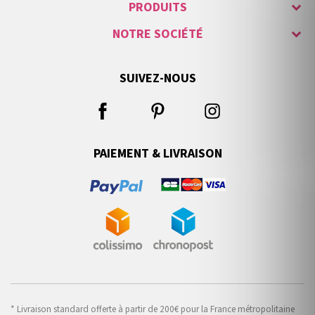
PRODUITS
NOTRE SOCIÉTÉ
SUIVEZ-NOUS
PAIEMENT & LIVRAISON
* Livraison standard offerte à partir de 200€ pour la France métropolitaine