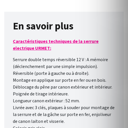
En savoir plus
Caractéristiques techniques de la serrure
electrique URMET:
Serrure double temps réversible 12 V : A mémoire
(déclenchement par une simple impulsion).
Réversible (porte à gauche ou à droite).
Montage en applique sur porte en fer ou en bois.
Déblocage du pêne par canon extérieur et intérieur.
Poignée de tirage intérieure.
Longueur canon extérieur : 52 mm.
Livrée avec 3 clés, plaques à souder pour montage de
la serrure et de la gâche sur porte en fer, enjoliveur
de canon laiton et visserie.