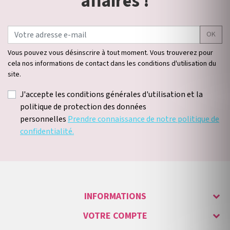
affaires !
OK
Vous pouvez vous désinscrire à tout moment. Vous trouverez pour
cela nos informations de contact dans les conditions d'utilisation du
site.
J'accepte les conditions générales d'utilisation et la
politique de protection des données
personnelles
Prendre connaissance de notre politique de
confidentialité.
INFORMATIONS
VOTRE COMPTE