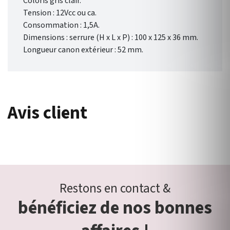
Coloris gris clair.
Tension : 12Vcc ou ca.
Consommation : 1,5A.
Dimensions : serrure (H x L x P) : 100 x 125 x 36 mm.
Longueur canon extérieur : 52 mm.
Avis client
Restons en contact &
bénéficiez de nos bonnes