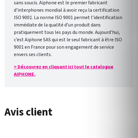
sans soucis. Aiphone est le premier fabricant
d’interphones mondial à avoir reçu la certification
ISO 9001. La norme ISO 9001 permet l’identification
immédiate de la qualité d’un produit dans
pratiquement tous les pays du monde. Aujourd’hui,
c’est Aiphone SAS qui est le seul fabricant à être ISO
9001 en France pour son engagement de service
envers ses clients.
> Découvrez en cliquant ici tout le catalogue
AIPHONE.
Avis client