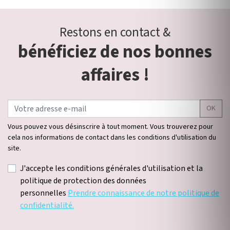
Restons en contact &
bénéficiez de nos bonnes
affaires !
OK
Vous pouvez vous désinscrire à tout moment. Vous trouverez pour
cela nos informations de contact dans les conditions d'utilisation du
site.
J'accepte les conditions générales d'utilisation et la
politique de protection des données
personnelles
Prendre connaissance de notre politique de
confidentialité.