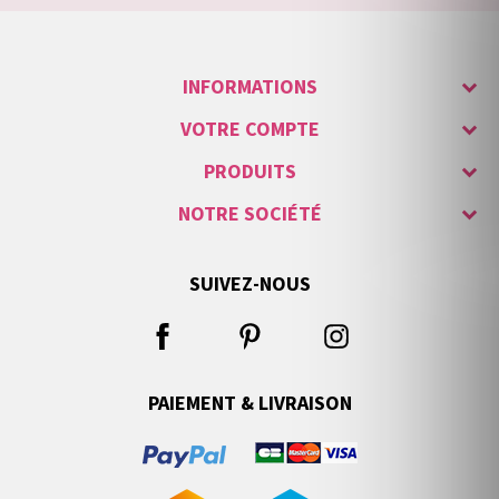
INFORMATIONS
VOTRE COMPTE
PRODUITS
NOTRE SOCIÉTÉ
SUIVEZ-NOUS
PAIEMENT & LIVRAISON