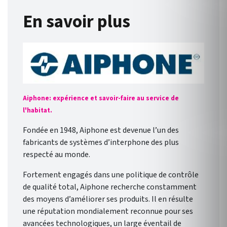
En savoir plus
Aiphone: expérience et savoir-faire au service de
l'habitat.
Fondée en 1948, Aiphone est devenue l’un des
fabricants de systèmes d’interphone des plus
respecté au monde.
Fortement engagés dans une politique de contrôle
de qualité total, Aiphone recherche constamment
des moyens d’améliorer ses produits. Il en résulte
une réputation mondialement reconnue pour ses
avancées technologiques, un large éventail de