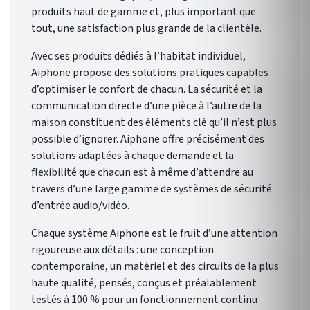
produits haut de gamme et, plus important que
tout, une satisfaction plus grande de la clientèle.
Avec ses produits dédiés à l’habitat individuel,
Aiphone propose des solutions pratiques capables
d’optimiser le confort de chacun. La sécurité et la
communication directe d’une pièce à l’autre de la
maison constituent des éléments clé qu’il n’est plus
possible d’ignorer. Aiphone offre précisément des
solutions adaptées à chaque demande et la
flexibilité que chacun est à même d’attendre au
travers d’une large gamme de systèmes de sécurité
d’entrée audio/vidéo.
Chaque système Aiphone est le fruit d’une attention
rigoureuse aux détails : une conception
contemporaine, un matériel et des circuits de la plus
haute qualité, pensés, conçus et préalablement
testés à 100 % pour un fonctionnement continu