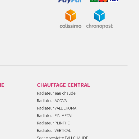
IE
CHAUFFAGE CENTRAL
Radiateur eau chaude
Radiateur ACOVA
Radiateur VALDEROMA
Radiateur FINIMETAL
Radiateur PLINTHE
Radiateur VERTICAL
Seche serviette EAU CHAUDE