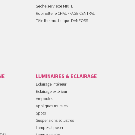
Seche serviette MIXTE
Robinetterie CHAUFFAGE CENTRAL
Tête thermostatique DANFOSS
NE
LUMINAIRES & ECLAIRAGE
Eclairage intérieur
Eclairage extérieur
Ampoules
Appliques murales
Spots
Suspensions et lustres
Lampes à poser