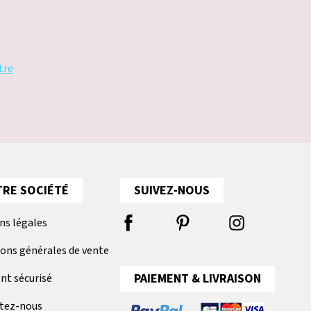
tre
RE SOCIÉTÉ
SUIVEZ-NOUS
ns légales
ions générales de vente
PAIEMENT & LIVRAISON
nt sécurisé
tez-nous