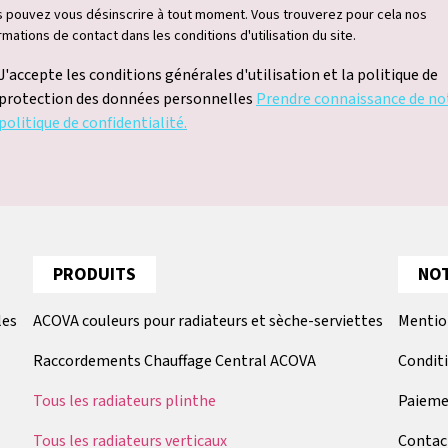
 pouvez vous désinscrire à tout moment. Vous trouverez pour cela nos
rmations de contact dans les conditions d'utilisation du site.
J'accepte les conditions générales d'utilisation et la politique de
protection des données personnelles
Prendre connaissance de no
politique de confidentialité.
PRODUITS
NOT
les
ACOVA couleurs pour radiateurs et sèche-serviettes
Mentio
Raccordements Chauffage Central ACOVA
Condit
Tous les radiateurs plinthe
Paieme
Tous les radiateurs verticaux
Contac