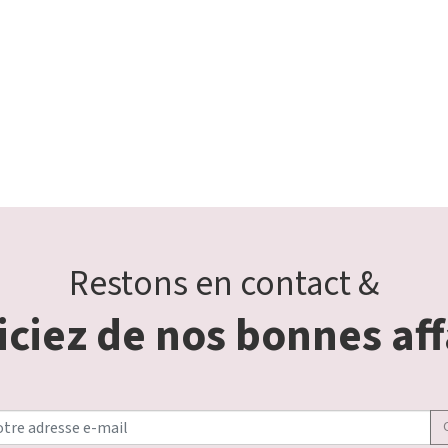
Restons en contact &
ciez de nos bonnes aff