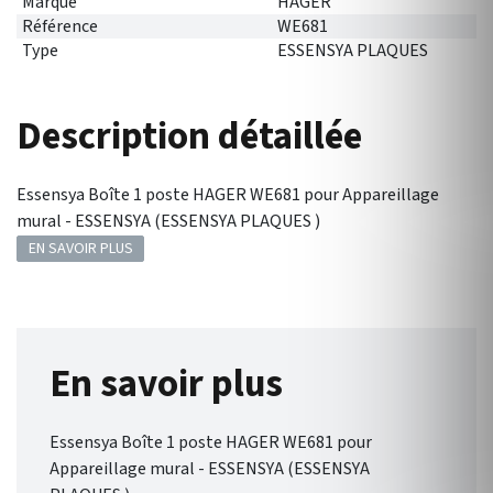
Marque
HAGER
Référence
WE681
Type
ESSENSYA PLAQUES
Description détaillée
Essensya Boîte 1 poste HAGER WE681 pour Appareillage
mural - ESSENSYA (ESSENSYA PLAQUES )
EN SAVOIR PLUS
En savoir plus
Essensya Boîte 1 poste HAGER WE681 pour
Appareillage mural - ESSENSYA (ESSENSYA