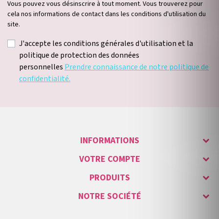
Vous pouvez vous désinscrire à tout moment. Vous trouverez pour
cela nos informations de contact dans les conditions d'utilisation du
site.
J'accepte les conditions générales d'utilisation et la
politique de protection des données
personnelles
Prendre connaissance de notre politique de
confidentialité.
INFORMATIONS
VOTRE COMPTE
PRODUITS
NOTRE SOCIÉTÉ