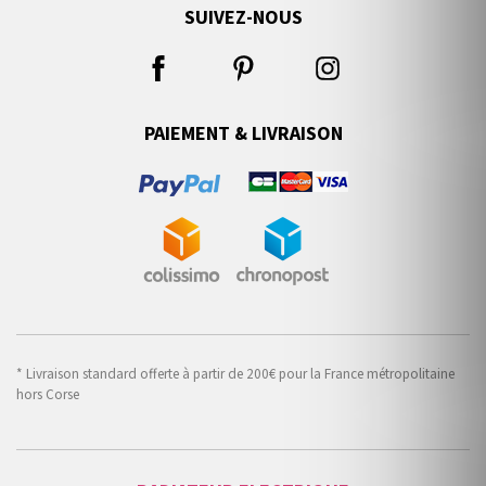
SUIVEZ-NOUS
PAIEMENT & LIVRAISON
* Livraison standard offerte à partir de 200€ pour la France métropolitaine
hors Corse