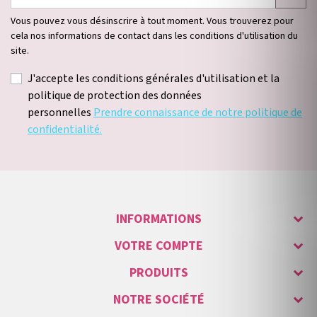
Vous pouvez vous désinscrire à tout moment. Vous trouverez pour
cela nos informations de contact dans les conditions d'utilisation du
site.
J'accepte les conditions générales d'utilisation et la
politique de protection des données
personnelles
Prendre connaissance de notre politique de
confidentialité.
INFORMATIONS
VOTRE COMPTE
PRODUITS
NOTRE SOCIÉTÉ