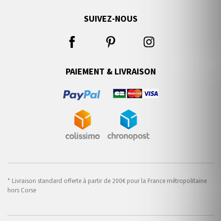
SUIVEZ-NOUS
PAIEMENT & LIVRAISON
* Livraison standard offerte à partir de 200€ pour la France métropolitaine
hors Corse