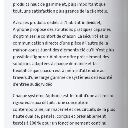
produits haut de gamme et, plus important que
tout, une satisfaction plus grande de la clientèle.
Avec ses produits dédiés à l’habitat individuel,
Aiphone propose des solutions pratiques capables
d’optimiser le confort de chacun. La sécurité et la
communication directe d’une pièce à l’autre de la
maison constituent des éléments clé qu’il n’est plus
possible d’ignorer. Aiphone offre précisément des
solutions adaptées à chaque demande et la
flexibilité que chacun est à même d’attendre au
travers d’une large gamme de systèmes de sécurité
d’entrée audio/vidéo.
Chaque système Aiphone est le fruit d’une attention
rigoureuse aux détails : une conception
contemporaine, un matériel et des circuits de la plus
haute qualité, pensés, conçus et préalablement
testés à 100 % pour un fonctionnement continu