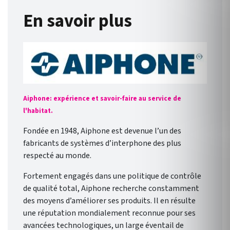
En savoir plus
Aiphone: expérience et savoir-faire au service de
l'habitat.
Fondée en 1948, Aiphone est devenue l’un des
fabricants de systèmes d’interphone des plus
respecté au monde.
Fortement engagés dans une politique de contrôle
de qualité total, Aiphone recherche constamment
des moyens d’améliorer ses produits. Il en résulte
une réputation mondialement reconnue pour ses
avancées technologiques, un large éventail de