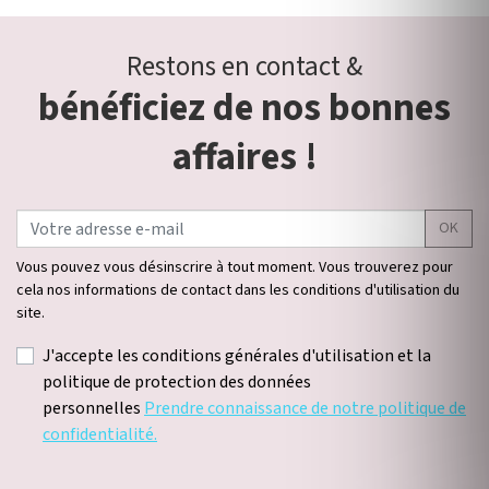
Restons en contact &
bénéficiez de nos bonnes
affaires !
OK
Vous pouvez vous désinscrire à tout moment. Vous trouverez pour
cela nos informations de contact dans les conditions d'utilisation du
site.
J'accepte les conditions générales d'utilisation et la
politique de protection des données
personnelles
Prendre connaissance de notre politique de
confidentialité.