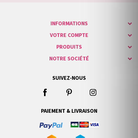
INFORMATIONS
VOTRE COMPTE
PRODUITS
NOTRE SOCIÉTÉ
SUIVEZ-NOUS
PAIEMENT & LIVRAISON