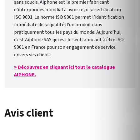
sans soucis. Aiphone est le premier fabricant
d’interphones mondial à avoir reçu la certification
ISO 9001. La norme ISO 9001 permet l’identification
immédiate de la qualité d’un produit dans
pratiquement tous les pays du monde. Aujourd’hui,
c’est Aiphone SAS qui est le seul fabricant à être ISO
9001 en France pour son engagement de service
envers ses clients.
> Découvrez en cliquant ici tout le catalogue
AIPHONE.
Avis client