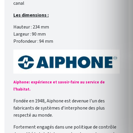
canal
Les dimensions :
Hauteur : 234 mm
Largeur : 90 mm
Profondeur : 94 mm
Aiphone: expérience et savoir-faire au service de
l'habitat.
Fondée en 1948, Aiphone est devenue l’un des
fabricants de systèmes d’interphone des plus
respecté au monde.
Fortement engagés dans une politique de contrôle