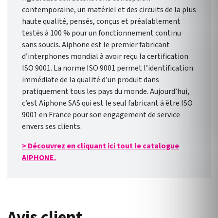
contemporaine, un matériel et des circuits de la plus
haute qualité, pensés, conçus et préalablement
testés à 100 % pour un fonctionnement continu
sans soucis. Aiphone est le premier fabricant
d’interphones mondial à avoir reçu la certification
ISO 9001. La norme ISO 9001 permet l’identification
immédiate de la qualité d’un produit dans
pratiquement tous les pays du monde. Aujourd’hui,
c’est Aiphone SAS qui est le seul fabricant à être ISO
9001 en France pour son engagement de service
envers ses clients.
> Découvrez en cliquant ici tout le catalogue
AIPHONE.
Avis client