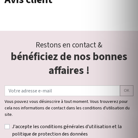
Restons en contact &
bénéficiez de nos bonnes
affaires !
OK
Vous pouvez vous désinscrire à tout moment. Vous trouverez pour
cela nos informations de contact dans les conditions d'utilisation du
site.
J'accepte les conditions générales d'utilisation et la
politique de protection des données