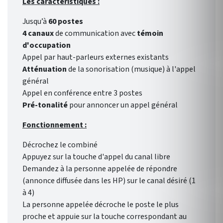
Les caractéristiques :
Jusqu’à
60 postes
4 canaux
de communication avec
témoin
d'occupation
Appel par haut-parleurs externes existants
Atténuation
de la sonorisation (musique) à l'appel
général
Appel en conférence entre 3 postes
Pré-tonalité
pour annoncer un appel général
Fonctionnement :
Décrochez le combiné
Appuyez sur la touche d'appel du canal libre
Demandez à la personne appelée de répondre
(annonce diffusée dans les HP) sur le canal désiré (1
à 4)
La personne appelée décroche le poste le plus
proche et appuie sur la touche correspondant au