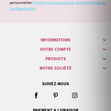
personnelles
Prendre connaissance de notre politique de
confidentialité.
INFORMATIONS
VOTRE COMPTE
PRODUITS
NOTRE SOCIÉTÉ
SUIVEZ-NOUS
PAIEMENT & LIVRAISON