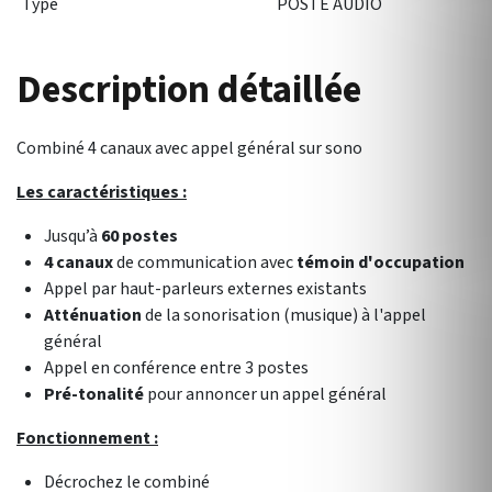
Type
POSTE AUDIO
Description détaillée
Combiné 4 canaux avec appel général sur sono
Les caractéristiques :
Jusqu’à
60 postes
4 canaux
de communication avec
témoin d'occupation
Appel par haut-parleurs externes existants
Atténuation
de la sonorisation (musique) à l'appel
général
Appel en conférence entre 3 postes
Pré-tonalité
pour annoncer un appel général
Fonctionnement :
Décrochez le combiné