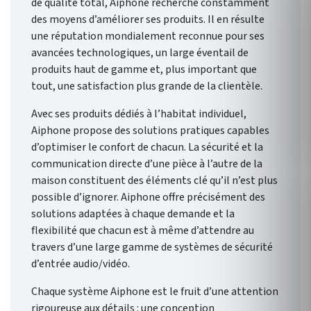
de qualité total, Aiphone recherche constamment
des moyens d’améliorer ses produits. Il en résulte
une réputation mondialement reconnue pour ses
avancées technologiques, un large éventail de
produits haut de gamme et, plus important que
tout, une satisfaction plus grande de la clientèle.
Avec ses produits dédiés à l’habitat individuel,
Aiphone propose des solutions pratiques capables
d’optimiser le confort de chacun. La sécurité et la
communication directe d’une pièce à l’autre de la
maison constituent des éléments clé qu’il n’est plus
possible d’ignorer. Aiphone offre précisément des
solutions adaptées à chaque demande et la
flexibilité que chacun est à même d’attendre au
travers d’une large gamme de systèmes de sécurité
d’entrée audio/vidéo.
Chaque système Aiphone est le fruit d’une attention
rigoureuse aux détails : une conception