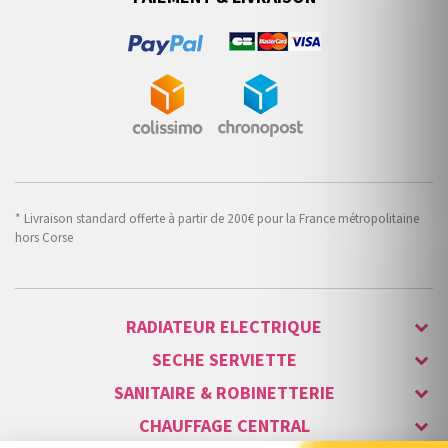
* Livraison standard offerte à partir de 200€ pour la France métropolitaine
hors Corse
RADIATEUR ELECTRIQUE
SECHE SERVIETTE
SANITAIRE & ROBINETTERIE
CHAUFFAGE CENTRAL