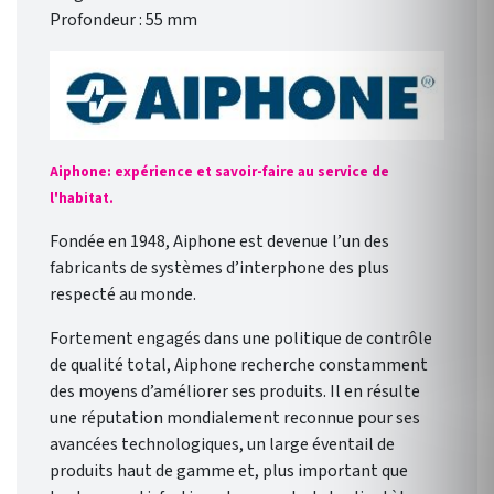
Profondeur : 55 mm
Aiphone: expérience et savoir-faire au service de
l'habitat.
Fondée en 1948, Aiphone est devenue l’un des
fabricants de systèmes d’interphone des plus
respecté au monde.
Fortement engagés dans une politique de contrôle
de qualité total, Aiphone recherche constamment
des moyens d’améliorer ses produits. Il en résulte
une réputation mondialement reconnue pour ses
avancées technologiques, un large éventail de
produits haut de gamme et, plus important que