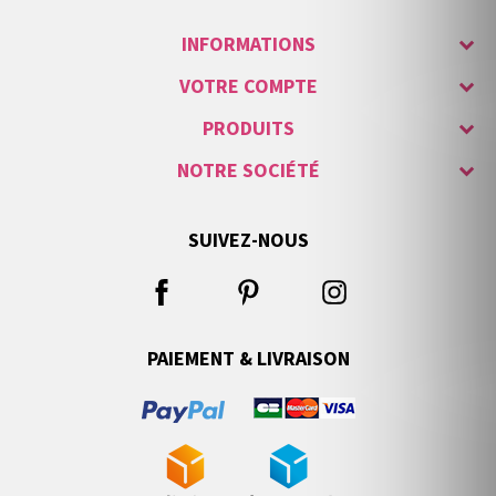
INFORMATIONS
VOTRE COMPTE
PRODUITS
NOTRE SOCIÉTÉ
SUIVEZ-NOUS
PAIEMENT & LIVRAISON