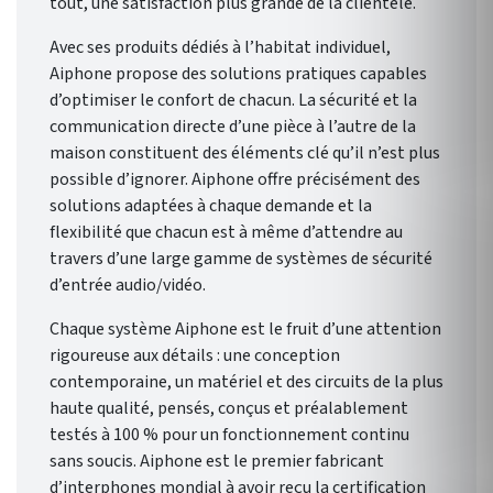
tout, une satisfaction plus grande de la clientèle.
Avec ses produits dédiés à l’habitat individuel,
Aiphone propose des solutions pratiques capables
d’optimiser le confort de chacun. La sécurité et la
communication directe d’une pièce à l’autre de la
maison constituent des éléments clé qu’il n’est plus
possible d’ignorer. Aiphone offre précisément des
solutions adaptées à chaque demande et la
flexibilité que chacun est à même d’attendre au
travers d’une large gamme de systèmes de sécurité
d’entrée audio/vidéo.
Chaque système Aiphone est le fruit d’une attention
rigoureuse aux détails : une conception
contemporaine, un matériel et des circuits de la plus
haute qualité, pensés, conçus et préalablement
testés à 100 % pour un fonctionnement continu
sans soucis. Aiphone est le premier fabricant
d’interphones mondial à avoir reçu la certification