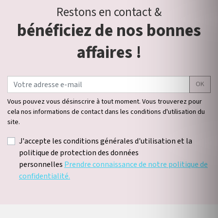
Restons en contact &
bénéficiez de nos bonnes
affaires !
OK
Vous pouvez vous désinscrire à tout moment. Vous trouverez pour
cela nos informations de contact dans les conditions d'utilisation du
site.
J'accepte les conditions générales d'utilisation et la
politique de protection des données
personnelles
Prendre connaissance de notre politique de
confidentialité.