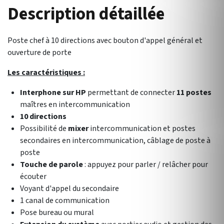
Description détaillée
Poste chef à 10 directions avec bouton d'appel général et
ouverture de porte
Les caractéristiques :
Interphone sur HP
permettant de connecter
11 postes
maîtres en intercommunication
10 directions
Possibilité de
mixer
intercommunication et postes
secondaires en intercommunication, câblage de poste à
poste
Touche de parole
: appuyez pour parler / relâcher pour
écouter
Voyant d'appel du secondaire
1 canal de communication
Pose bureau ou mural