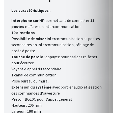
Les caractéristiques :
Interphone sur HP
permettant de connecter
11
postes
maîtres en intercommunication
10 directions
Possibilité de
mixer
intercommunication et postes
secondaires en intercommunication, câblage de
poste à poste
Touche de parole
: appuyez pour parler / relâcher
pour écouter
Voyant d'appel du secondaire
1 canal de communication
Pose bureau ou mural
Extension du système
avec portier audio et gestion
des commandes d'ouverture
Prévoir BG10C pour l'appel général
Hauteur : 206 mm
Largeur : 190 mm