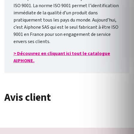
ISO 9001. La norme ISO 9001 permet l’identification
immédiate de la qualité d’un produit dans
pratiquement tous les pays du monde. Aujourd’hui,
c’est Aiphone SAS qui est le seul fabricant à être ISO
9001 en France pour son engagement de service
envers ses clients.
> Découvrez en cliquant ici tout le catalogue
AIPHONE.
Avis client